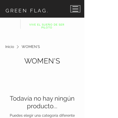
GREEN FLAG.
VIVE EL SUEÑO DE SER
PILOTO
Inicio
WOMEN'S
WOMEN'S
Todavía no hay ningún
producto...
Puedes elegir una categoría diferente