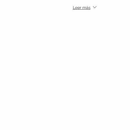
Leer más