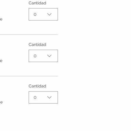
Cantidad
0
de
Cantidad
0
de
Cantidad
0
de